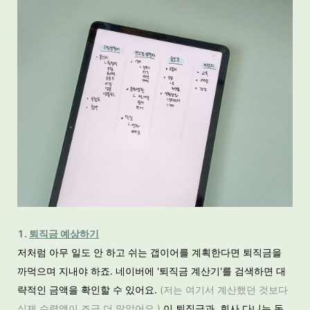
1.
퇴직금 예상하기
저처럼 아무 일도 안 하고 쉬는 갭이어를 계획한다면 퇴직금을
까먹으며 지내야 하죠. 네이버에 '퇴직금 계산기'를 검색하면 대
략적인 금액을 확인할 수 있어요.
(저는 여기서 계산했던 것보다
실제 수령액이 조금 더 많았어요.)
이 퇴직금과, 회사 다니는 동