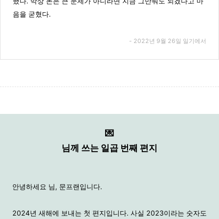
했다. 막상 돈은 큰 문제가 아니라면 지금 그만둬도 되겠다고 마
음을 굳혔다.
- 2022년 9월 26일 일기에서
💌
님께 쓰는 일곱 번째 편지
안녕하세요 님, 문프랜입니다.
2024년 새해에 보내는 첫 편지입니다. 사실 2023이라는 숫자도