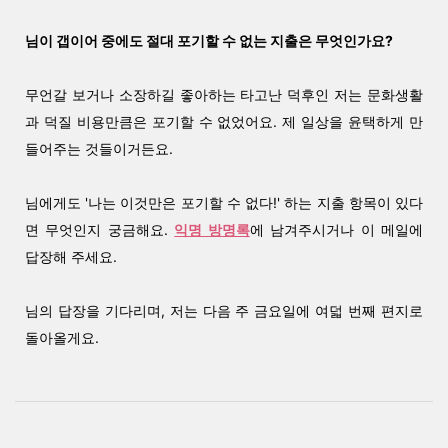
님이 갭이어 중에도 절대 포기할 수 없는 지출은 무엇인가요?
무언갈 보거나 소장하길 좋아하는 타고난 덕후인 저는 문화생활
과 덕질 비용만큼은 포기할 수 없었어요. 제 일상을 윤택하게 만
들어주는 것들이거든요.
님에게도 '나는 이것만은 포기할 수 없다!' 하는 지출 항목이 있다
면 무엇인지 궁금해요.
익명 방명록
에 남겨주시거나 이 메일에
답장해 주세요.
님의 답장을 기다리며, 저는 다음 주 금요일에 여덟 번째 편지로
돌아올게요.