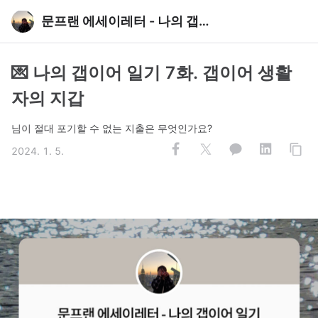
문프랜 에세이레터 - 나의 갭이어 일기
💌 나의 갭이어 일기 7화. 갭이어 생활
자의 지갑
님이 절대 포기할 수 없는 지출은 무엇인가요?
2024. 1. 5.