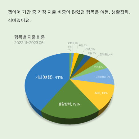
갭이어 기간 중 가장 지출 비중이 많았던 항목은 여행, 생활잡화,
식비였어요.