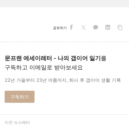
공유하기
문프랜 에세이레터 - 나의 갭이어 일기
를
구독하고 이메일로 받아보세요
22년 가을부터 23년 여름까지, 퇴사 후 갭이어 생활 기록
구독하기
이전 뉴스레터