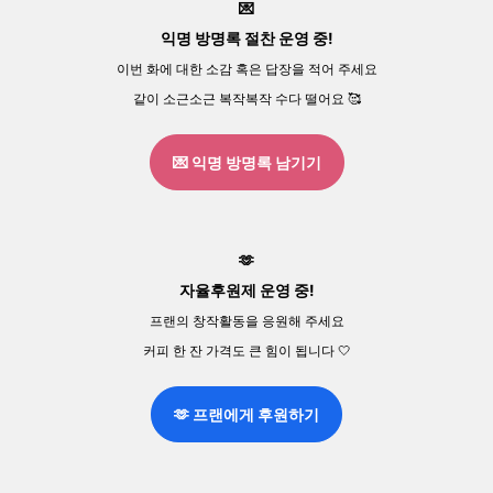
💌
익명 방명록 절찬 운영 중!
이번 화에 대한 소감 혹은 답장을 적어 주세요
같이 소근소근 복작복작 수다 떨어요 🥰
💌 익명 방명록 남기기
🫶
자율후원제 운영 중!
프랜의 창작활동을 응원해 주세요
커피 한 잔 가격도 큰 힘이 됩니다 🤍
🫶 프랜에게 후원하기